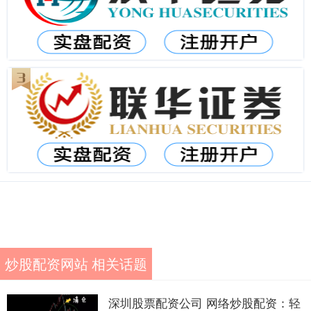
炒股配资网站 相关话题
深圳股票配资公司 网络炒股配资：轻