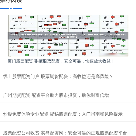
厦门股票配资 张掖股票配资，安全可靠，快速放大收益！
线上股票配资门户 股票期货配资：高收益还是高风险？
广州期货配资 配资平台助力股市投资，助你财富倍增
炒股免费体验专业配资 揭秘股票配资：入门指南和风险提示
股票配资公司收费 实盘配资网：安全可靠的正规股票配资平台