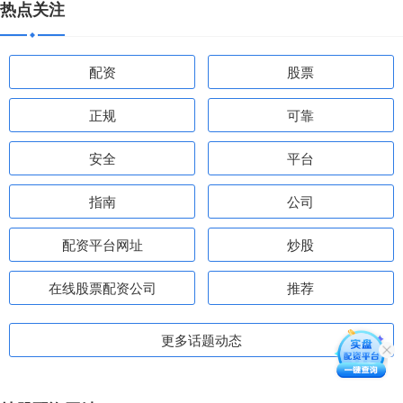
热点关注
配资
股票
正规
可靠
安全
平台
指南
公司
配资平台网址
炒股
在线股票配资公司
推荐
更多话题动态