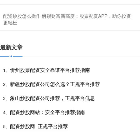
配资炒股怎么操作 解锁财富新高度：股票配资APP，助你投资
更轻松
最新文章
忻州股票配资安全靠谱平台推荐指南
1、
新疆炒股配资公司怎么选？正规平台推荐
2、
象山炒股配资公司推荐，正规平台低息
3、
配资炒股网站：安全平台推荐指南
4、
配资炒股网_正规平台推荐
5、