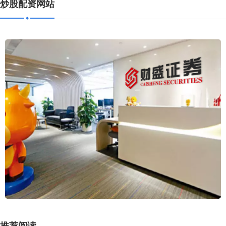
炒股配资网站
推荐阅读