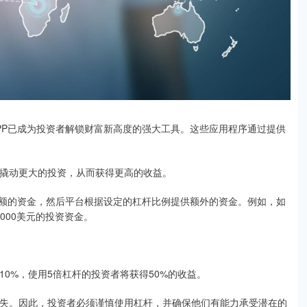
PP已成为投资者解锁财富新高度的强大工具。这些应用程序通过提供
资金撬动更大的投资，从而获得更高的收益。
金额的资金，然后平台根据设定的杠杆比例提供额外的资金。例如，如
,000美元的投资资金。
涨10%，使用5倍杠杆的投资者将获得50%的收益。
放大损失。因此，投资者必须谨慎使用杠杆，并确保他们有能力承受潜在的