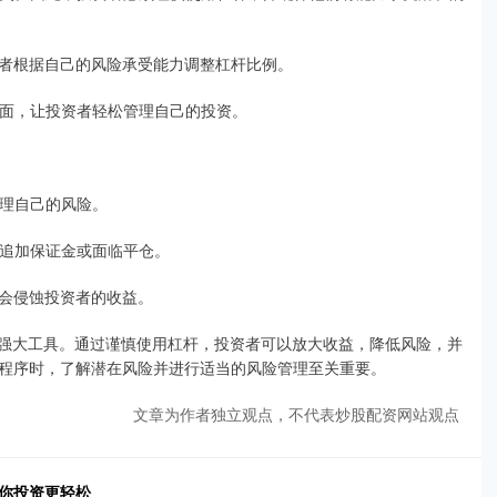
投资者根据自己的风险承受能力调整杠杆比例。
的界面，让投资者轻松管理自己的投资。
管理自己的风险。
需要追加保证金或面临平仓。
可能会侵蚀投资者的收益。
的强大工具。通过谨慎使用杠杆，投资者可以放大收益，降低风险，并
程序时，了解潜在风险并进行适当的风险管理至关重要。
文章为作者独立观点，不代表炒股配资网站观点
助你投资更轻松