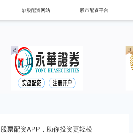
炒股配资网站
股市配资平台
股票配资APP，助你投资更轻松