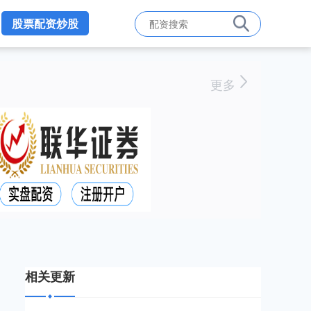
股票配资炒股
更多
相关更新