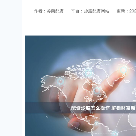
作者：券商配资
平台：炒股配资网站
更新：2024-