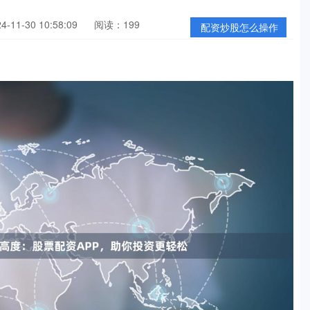
11-30 10:58:09
阅读：199
配资炒股怎么操作