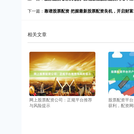
下一篇：
靠谱股票配资 把握最新股票配资良机，开启财富
相关文章
网上股票配资公司：正规平台推荐
股票配资平台
与风险提示
获利，配资网