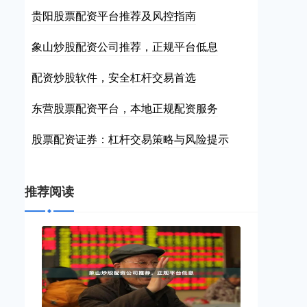
贵阳股票配资平台推荐及风控指南
象山炒股配资公司推荐，正规平台低息
配资炒股软件，安全杠杆交易首选
东营股票配资平台，本地正规配资服务
股票配资证券：杠杆交易策略与风险提示
推荐阅读