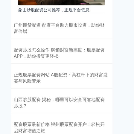
象山炒股配资公司推荐，正规平台低息
广州期货配资 配资平台助力股市投资，助你财
富倍增
配资炒股怎么操作 解锁财富新高度：股票配资
APP，助你投资更轻松
正规股票配资网站 A股配资：高杠杆下的财富盛
宴与风险警示
山西炒股配资 揭秘：哪里可以安全可靠地配资
炒股？
配资股票最新价格 福州股票配资开户：轻松开
启财富增值之旅