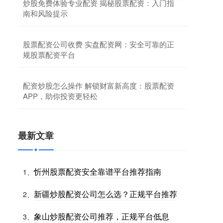
炒股免费体验专业配资 揭秘股票配资：入门指
南和风险提示
股票配资公司收费 实盘配资网：安全可靠的正
规股票配资平台
配资炒股怎么操作 解锁财富新高度：股票配资
APP，助你投资更轻松
最新文章
忻州股票配资安全靠谱平台推荐指南
1、
新疆炒股配资公司怎么选？正规平台推荐
2、
象山炒股配资公司推荐，正规平台低息
3、