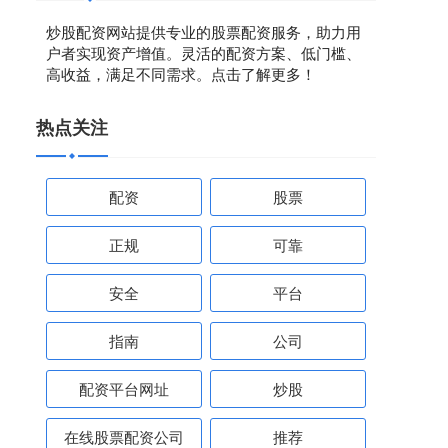
炒股配资网站提供专业的股票配资服务，助力用
户者实现资产增值。灵活的配资方案、低门槛、
高收益，满足不同需求。点击了解更多！
热点关注
配资
股票
正规
可靠
安全
平台
指南
公司
配资平台网址
炒股
在线股票配资公司
推荐