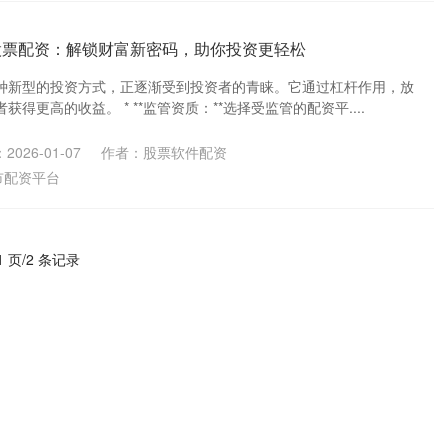
股票配资：解锁财富新密码，助你投资更轻松
种新型的投资方式，正逐渐受到投资者的青睐。它通过杠杆作用，放
得更高的收益。 * **监管资质：**选择受监管的配资平....
2026-01-07
作者：股票软件配资
市配资平台
1 页/2 条记录