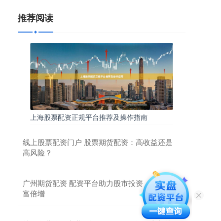
推荐阅读
上海股票配资正规平台推荐及操作指南
线上股票配资门户 股票期货配资：高收益还是
高风险？
广州期货配资 配资平台助力股市投资，助你财
富倍增