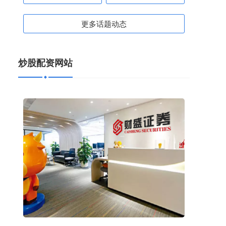
更多话题动态
炒股配资网站