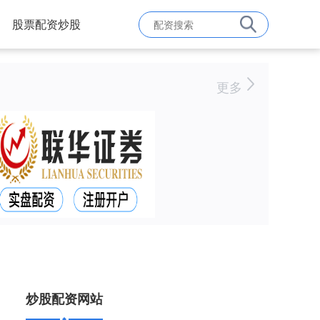
股票配资炒股
更多
炒股配资网站