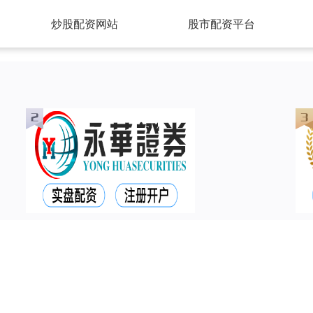
炒股配资网站
股市配资平台