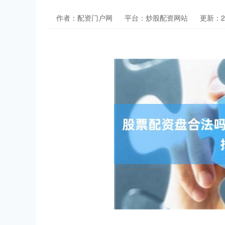
作者：配资门户网
平台：炒股配资网站
更新：202