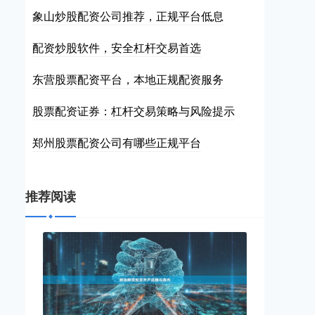
象山炒股配资公司推荐，正规平台低息
配资炒股软件，安全杠杆交易首选
东营股票配资平台，本地正规配资服务
股票配资证券：杠杆交易策略与风险提示
郑州股票配资公司有哪些正规平台
推荐阅读