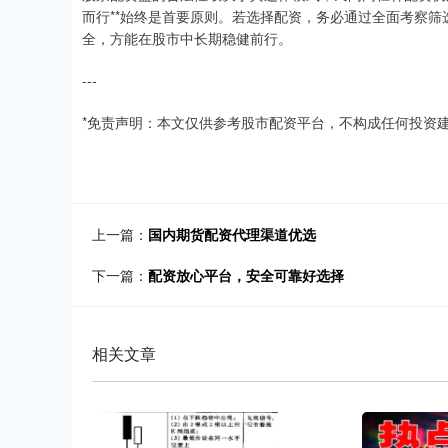
而行**始终是首要原则。若选择配资，务必通过全面考察
全，方能在股市中长期稳健前行。
---
*免责声明：本文仅供参考股市配资平台，不构成任何投资
上一篇：
国内期货配资代理渠道优选
下一篇：
配资放心平台，安全可靠好选择
相关文章