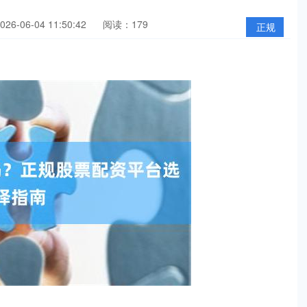
6-06-04 11:50:42
阅读：179
正规