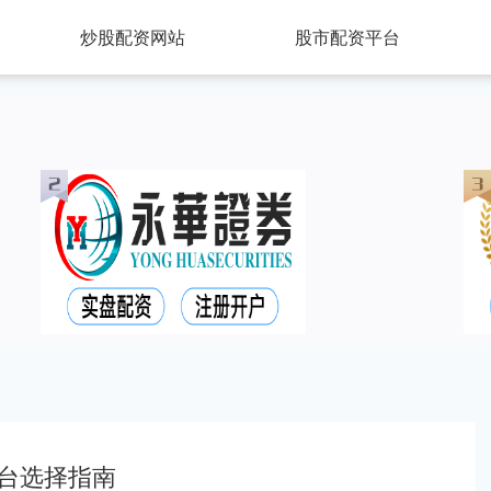
炒股配资网站
股市配资平台
台选择指南