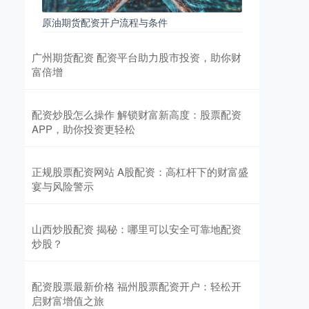
原油期货配资开户流程与条件
广州期货配资 配资平台助力股市投资，助你财
富倍增
配资炒股怎么操作 解锁财富新高度：股票配资
APP，助你投资更轻松
正规股票配资网站 A股配资：高杠杆下的财富盛
宴与风险警示
山西炒股配资 揭秘：哪里可以安全可靠地配资
炒股？
配资股票最新价格 福州股票配资开户：轻松开
启财富增值之旅