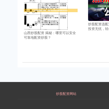
炒股配资选配
投资无忧，轻
山西炒股配资 揭秘：哪里可以安全
可靠地配资炒股？
炒股配资网站