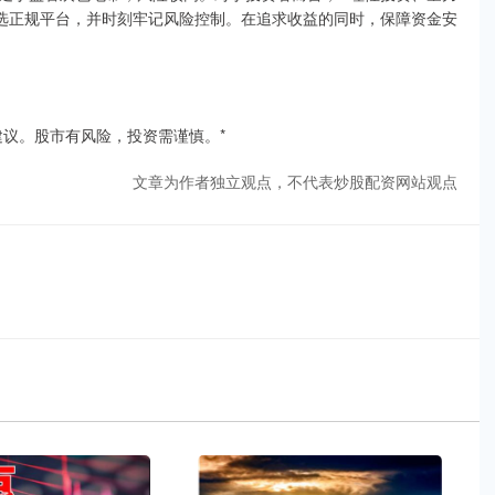
筛选正规平台，并时刻牢记风险控制。在追求收益的同时，保障资金安
建议。股市有风险，投资需谨慎。*
文章为作者独立观点，不代表炒股配资网站观点