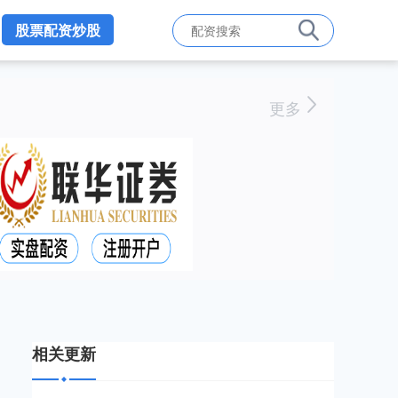
股票配资炒股
更多
相关更新