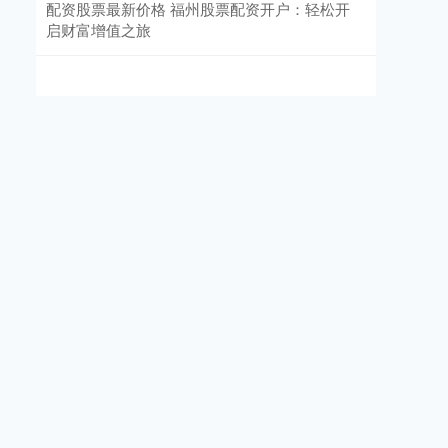
配资股票最新价格 福州股票配资开户：轻松开
启财富增值之旅