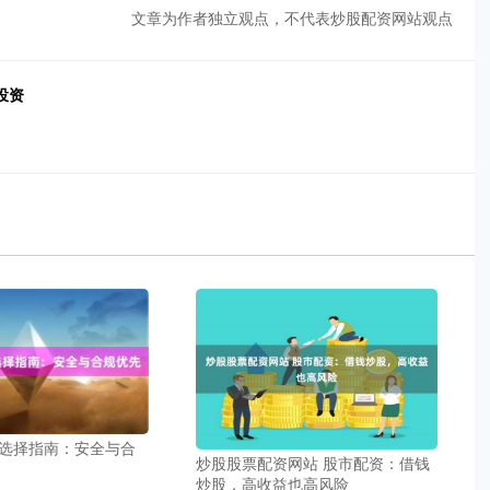
文章为作者独立观点，不代表炒股配资网站观点
投资
选择指南：安全与合
炒股股票配资网站 股市配资：借钱
炒股，高收益也高风险