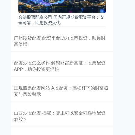
合法股票配资公司 国内正规期货配资平台：安
全可靠，助您投资无忧
广州期货配资 配资平台助力股市投资，助你财
富倍增
配资炒股怎么操作 解锁财富新高度：股票配资
APP，助你投资更轻松
正规股票配资网站 A股配资：高杠杆下的财富盛
宴与风险警示
山西炒股配资 揭秘：哪里可以安全可靠地配资
炒股？