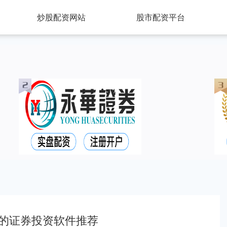
炒股配资网站
股市配资平台
的证券投资软件推荐