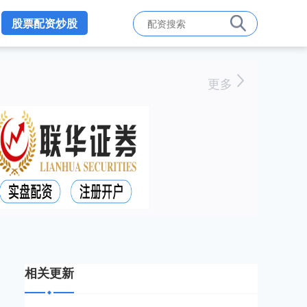
股票配资炒股
更多
相关更新