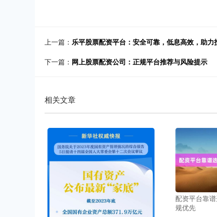
上一篇：
乐平股票配资平台：安全可靠，低息高效，助力
下一篇：
网上股票配资公司：正规平台推荐与风险提示
相关文章
配资平台靠谱
规优先