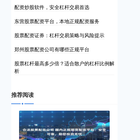
配资炒股软件，安全杠杆交易首选
东营股票配资平台，本地正规配资服务
股票配资证券：杠杆交易策略与风险提示
郑州股票配资公司有哪些正规平台
股票杠杆最高多少倍？适合散户的杠杆比例解
析
推荐阅读