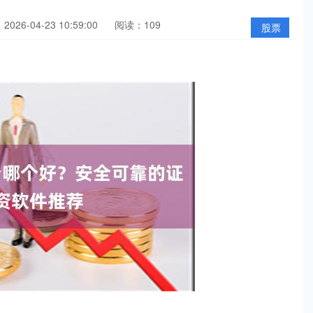
026-04-23 10:59:00
阅读：109
股票