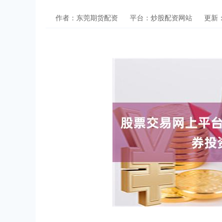
作者：东莞期货配资
平台：炒股配资网站
更新：2