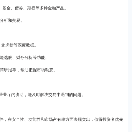
业板、基金、债券、期权等多种金融产品。
、分析和交易。
流向、龙虎榜等深度数据。
、智能选股、财务分析等功能。
、券商研报等，帮助把握市场动态。
线下营业厅的协助，能及时解决交易中遇到的问题。
件，在安全性、功能性和市场占有率方面表现突出，值得投资者优先