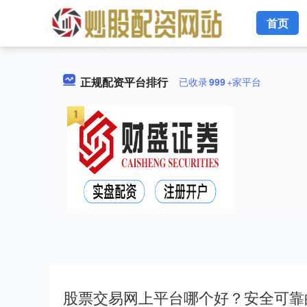
首页
正规配资平台排行
已收录
999
+家平台
股票交易网上平台哪个好？安全可靠