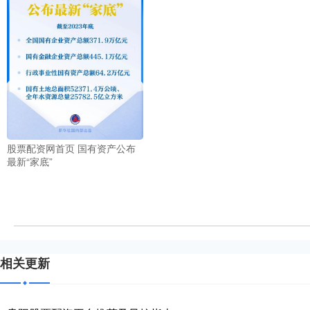
股票配资网首页 国有资产公布
最新“家底”
相关更新