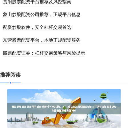
贵阳股票配资平台推荐及风控指南
象山炒股配资公司推荐，正规平台低息
配资炒股软件，安全杠杆交易首选
东营股票配资平台，本地正规配资服务
股票配资证券：杠杆交易策略与风险提示
推荐阅读