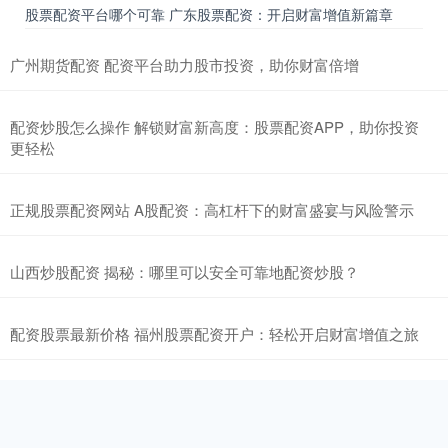
股票配资平台哪个可靠 广东股票配资：开启财富增值新篇章
广州期货配资 配资平台助力股市投资，助你财富倍增
配资炒股怎么操作 解锁财富新高度：股票配资APP，助你投资
更轻松
正规股票配资网站 A股配资：高杠杆下的财富盛宴与风险警示
山西炒股配资 揭秘：哪里可以安全可靠地配资炒股？
配资股票最新价格 福州股票配资开户：轻松开启财富增值之旅