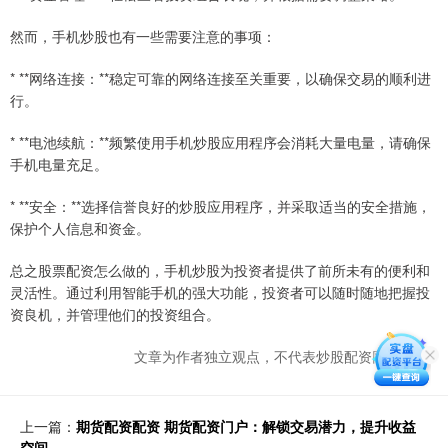
然而，手机炒股也有一些需要注意的事项：
* **网络连接：**稳定可靠的网络连接至关重要，以确保交易的顺利进
行。
* **电池续航：**频繁使用手机炒股应用程序会消耗大量电量，请确保
手机电量充足。
* **安全：**选择信誉良好的炒股应用程序，并采取适当的安全措施，
保护个人信息和资金。
总之股票配资怎么做的，手机炒股为投资者提供了前所未有的便利和
灵活性。通过利用智能手机的强大功能，投资者可以随时随地把握投
资良机，并管理他们的投资组合。
文章为作者独立观点，不代表炒股配资网站观点
上一篇：
期货配资配资 期货配资门户：解锁交易潜力，提升收益
空间