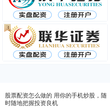
股票配资怎么做的 用你的手机炒股，随
时随地把握投资良机