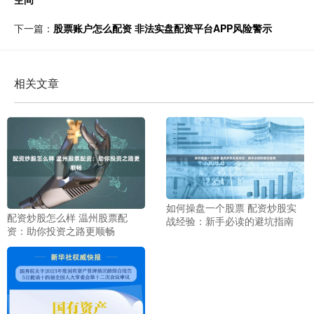
下一篇：
股票账户怎么配资 非法实盘配资平台APP风险警示
相关文章
如何操盘一个股票 配资炒股实
配资炒股怎么样 温州股票配
战经验：新手必读的避坑指南
资：助你投资之路更顺畅