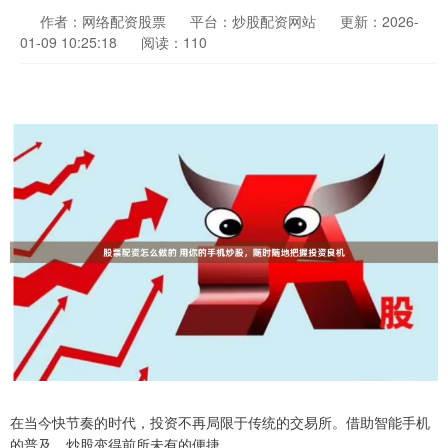
作者：网络配资股票
平台：炒股配资网站
更新：2026-
01-09 10:25:18
阅读：110
在当今快节奏的时代，投资不再局限于传统的交易所。借助智能手机
的普及，炒股变得前所未有的便捷。