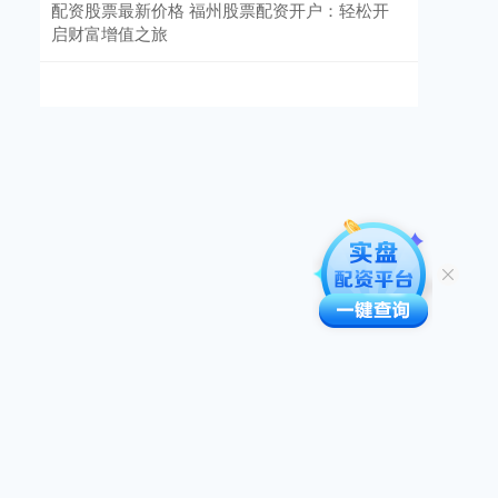
配资股票最新价格 福州股票配资开户：轻松开
启财富增值之旅