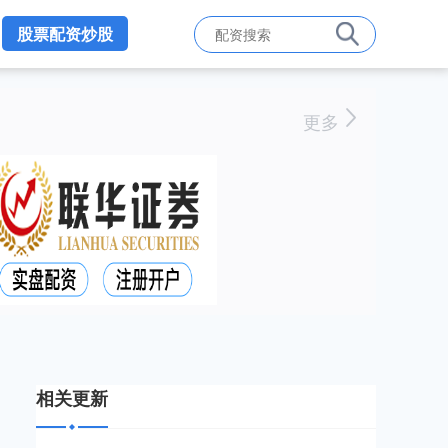
股票配资炒股
更多
相关更新