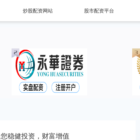
炒股配资网站
股市配资平台
助您稳健投资，财富增值