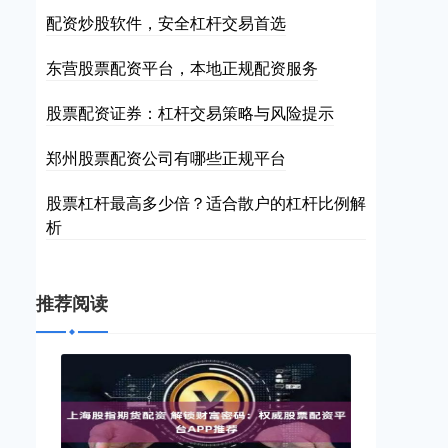
配资炒股软件，安全杠杆交易首选
东营股票配资平台，本地正规配资服务
股票配资证券：杠杆交易策略与风险提示
郑州股票配资公司有哪些正规平台
股票杠杆最高多少倍？适合散户的杠杆比例解
析
推荐阅读