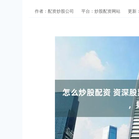
作者：配资炒股公司
平台：炒股配资网站
更新：2