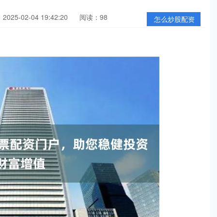
025-02-04 19:42:20
阅读：98
怎么炒股配资