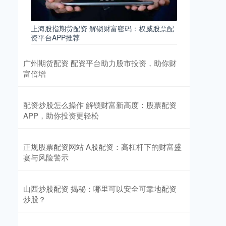
上海股指期货配资 解锁财富密码：权威股票配
资平台APP推荐
广州期货配资 配资平台助力股市投资，助你财
富倍增
配资炒股怎么操作 解锁财富新高度：股票配资
APP，助你投资更轻松
正规股票配资网站 A股配资：高杠杆下的财富盛
宴与风险警示
山西炒股配资 揭秘：哪里可以安全可靠地配资
炒股？