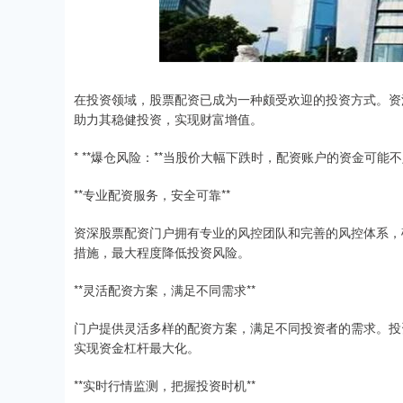
在投资领域，股票配资已成为一种颇受欢迎的投资方式。资
助力其稳健投资，实现财富增值。
* **爆仓风险：**当股价大幅下跌时，配资账户的资金可
**专业配资服务，安全可靠**
资深股票配资门户拥有专业的风控团队和完善的风控体系，
措施，最大程度降低投资风险。
**灵活配资方案，满足不同需求**
门户提供灵活多样的配资方案，满足不同投资者的需求。投
实现资金杠杆最大化。
**实时行情监测，把握投资时机**