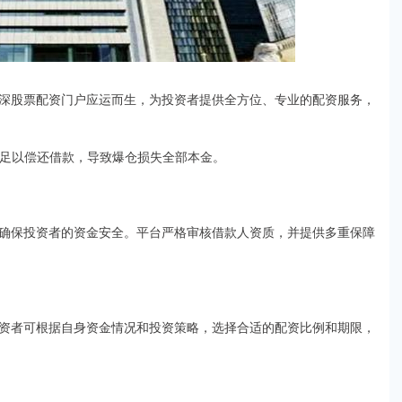
深股票配资门户应运而生，为投资者提供全方位、专业的配资服务，
能不足以偿还借款，导致爆仓损失全部本金。
确保投资者的资金安全。平台严格审核借款人资质，并提供多重保障
资者可根据自身资金情况和投资策略，选择合适的配资比例和期限，