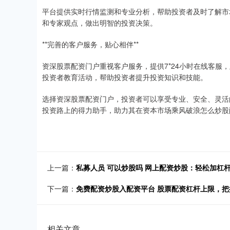
平台提供实时行情监测和专业分析，帮助投资者及时了解市
和专家观点，做出明智的投资决策。
**完善的客户服务，贴心相伴**
资深股票配资门户重视客户服务，提供7*24小时在线客服
投资者教育活动，帮助投资者提升投资知识和技能。
选择资深股票配资门户，投资者可以享受专业、安全、灵活
投资路上的得力助手，助力其在资本市场乘风破浪怎么炒股
上一篇：
私募人员 可以炒股吗 网上配资炒股：轻松加杠
下一篇：
免费配资炒股入配资平台 股票配资杠杆上限，把
相关文章