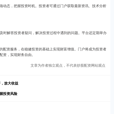
场动态，把握投资时机。投资者可通过门户获取最新资讯、技术分析
，及时解答投资者疑问，解决投资过程中遇到的问题。平台还定期举办
的配资服务，在稳健投资的基础上实现财富增值。门户将成为投资者
配资，实现财务自由。
文章为作者独立观点，不代表炒股配资网站观点
杆，放大收益
握投资风险