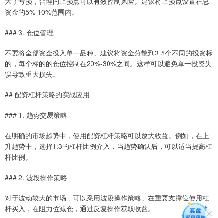
大了亏损，合理的止损点可以有效控制风险。建议将止损点设置在总
资金的5%-10%范围内。
### 3. 仓位管理
不要将全部资金投入单一品种。建议将资金分散到3-5个不同的投资标
的，每个标的的仓位控制在20%-30%之间。这样可以避免单一投资失
误导致重大损失。
## 配资杠杆策略的实战应用
### 1. 趋势交易策略
在明确的市场趋势中，使用配资杠杆策略可以放大收益。例如，在上
升趋势中，选择1:3的杠杆比例介入，当趋势确认后，可以适当提高杠
杆比例。
### 2. 波段操作策略
对于波动较大的市场，可以采用波段操作策略。在重要支撑位使用杠
杆买入，在阻力位减仓，通过反复操作获取收益。