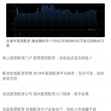
永康市股票配资 微创脑科学11月4日斥资288.62万港元回购30万
股
线上股票配资门户 股票期货配资：高收益还是高风险？
配资炒股配资官网 2018年股票配资平台推荐：安全可靠，助你
投资无忧
在线股票配资公司 国内股票配资入门指南：新手必看
实盘股票配资 炒股配资开户必备技巧，轻松入市稳赚不赔