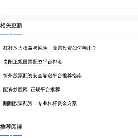
相关更新
杠杆放大收益与风险，股票投资如何善用？
贵阳正规股票配资平台排名
忻州股票配资安全靠谱平台推荐指南
配资炒股网_正规平台推荐
翻翻股票配资：专业杠杆资金方案
推荐阅读