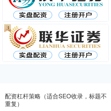
配资杠杆策略（适合SEO收录，标题不
重复）