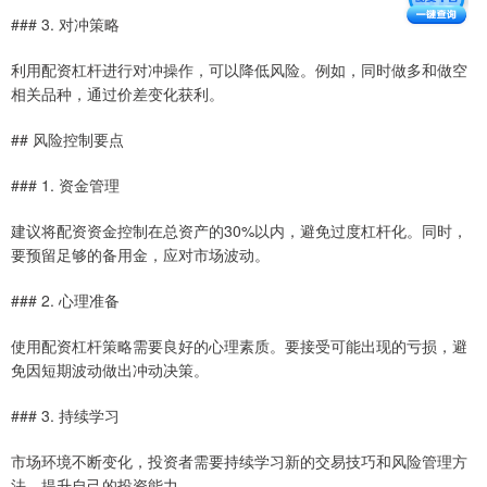
### 3. 对冲策略
利用配资杠杆进行对冲操作，可以降低风险。例如，同时做多和做空
相关品种，通过价差变化获利。
## 风险控制要点
### 1. 资金管理
建议将配资资金控制在总资产的30%以内，避免过度杠杆化。同时，
要预留足够的备用金，应对市场波动。
### 2. 心理准备
使用配资杠杆策略需要良好的心理素质。要接受可能出现的亏损，避
免因短期波动做出冲动决策。
### 3. 持续学习
市场环境不断变化，投资者需要持续学习新的交易技巧和风险管理方
法，提升自己的投资能力。