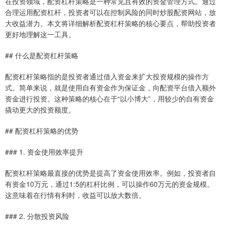
在投资领域，配资杠杆策略是一种常见且有效的资金管理方式。通过
合理运用配资杠杆，投资者可以在控制风险的同时炒股配资网站，放
大收益潜力。本文将详细解析配资杠杆策略的核心要点，帮助投资者
更好地理解这一工具。
## 什么是配资杠杆策略
配资杠杆策略指的是投资者通过借入资金来扩大投资规模的操作方
式。简单来说，就是使用自有资金作为保证金，向配资平台借入额外
资金进行投资。这种策略的核心在于“以小博大”，用较少的自有资金
撬动更大的投资额度。
## 配资杠杆策略的优势
### 1. 资金使用效率提升
配资杠杆策略最直接的优势是提高了资金使用效率。例如，投资者自
有资金10万元，通过1:5的杠杆比例，可以操作60万元的资金规模。
这意味着在行情有利时，收益可以放大数倍。
### 2. 分散投资风险