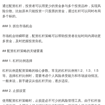
通过配资杠杆，投资者可以用更少的资金参与多个投资品种，实现风
险分散。比如原本只能投资一只股票的资金，通过杠杆可以同时布局
多个标的。
### 3. 抓住市场机会
市场机会转瞬即逝，配资杠杆策略可以帮助投资者在短时间内调动更
多资金，及时把握投资良机。
## 配资杠杆策略的关键要素
### 1. 杠杆比例选择
杠杆比例是配资策略的核心参数。常见的杠杆比例有1:2、1:3、1:5
等。选择杠杆比例时，需要考虑个人风险承受能力和市场波动情况。
一般来说，新手建议从低杠杆开始，逐步适应。
### 2. 止损设置
使用配资杠杆策略时，止损是必不可少的风险管理工具。由于杠杆放