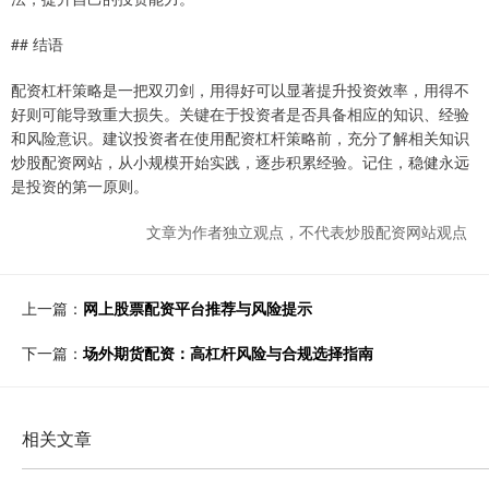
## 结语
配资杠杆策略是一把双刃剑，用得好可以显著提升投资效率，用得不
好则可能导致重大损失。关键在于投资者是否具备相应的知识、经验
和风险意识。建议投资者在使用配资杠杆策略前，充分了解相关知识
炒股配资网站，从小规模开始实践，逐步积累经验。记住，稳健永远
是投资的第一原则。
文章为作者独立观点，不代表炒股配资网站观点
上一篇：
网上股票配资平台推荐与风险提示
下一篇：
场外期货配资：高杠杆风险与合规选择指南
相关文章