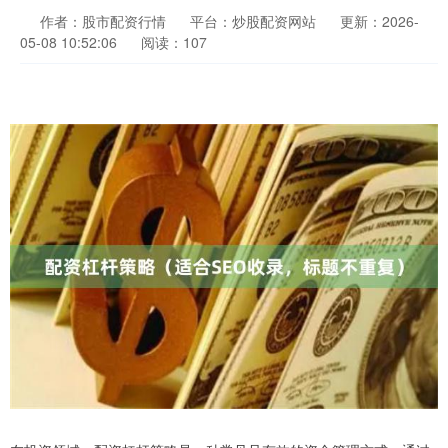
作者：股市配资行情
平台：炒股配资网站
更新：2026-
05-08 10:52:06
阅读：107