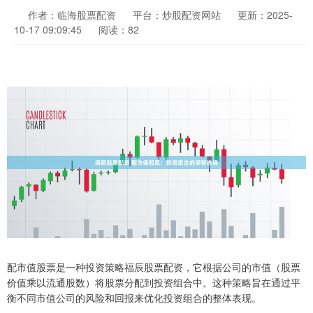
作者：临海股票配资
平台：炒股配资网站
更新：2025-
10-17 09:09:45
阅读：82
配市值股票是一种投资策略福辰股票配资，它根据公司的市值（股票
价值乘以流通股数）将股票分配到投资组合中。这种策略旨在通过平
衡不同市值公司的风险和回报来优化投资组合的整体表现。