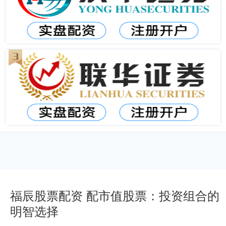
福辰股票配资 配市值股票：投资组合的
明智选择