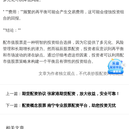
* **费用：**频繁的再平衡可能会产生交易费用，这可能会侵蚀投资组
合的回报。
**结论：**
配市值股票是一种明智的投资组合选择，因为它提供了多元化、风险
管理和长期增长的潜力。然而福辰股票配资，投资者应意识到再平衡
和市场波动的潜在缺点。通过仔细考虑这些因素，投资者可以利用配
市值股票策略来构建一个平衡且有弹性的投资组合。
文章为作者独立观点，不代表炒股配资网站观点
上一篇：
期货配资协议 张家港期货配资，放大收益，安全可靠！
下一篇：
配资概念股票 南宁专业股票配资平台，助您投资无忧
相关文章