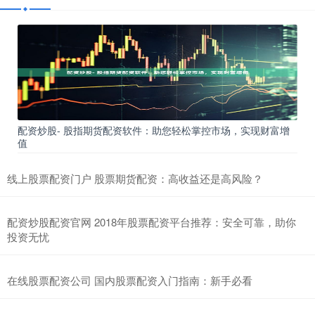
配资炒股- 股指期货配资软件：助您轻松掌控市场，实现财富增
值
线上股票配资门户 股票期货配资：高收益还是高风险？
配资炒股配资官网 2018年股票配资平台推荐：安全可靠，助你
投资无忧
在线股票配资公司 国内股票配资入门指南：新手必看