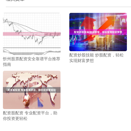
配资炒股技能 炒股配资，轻松
忻州股票配资安全靠谱平台推荐
实现财富梦想
指南
配资股配资 专业配资平台，助
你投资更轻松