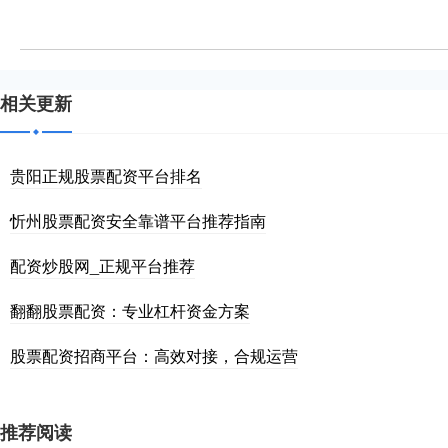
相关更新
贵阳正规股票配资平台排名
忻州股票配资安全靠谱平台推荐指南
配资炒股网_正规平台推荐
翻翻股票配资：专业杠杆资金方案
股票配资招商平台：高效对接，合规运营
推荐阅读