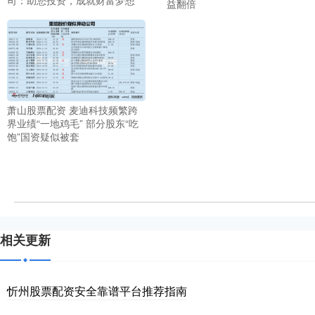
益翻倍
萧山股票配资 麦迪科技频繁跨
界业绩“一地鸡毛” 部分股东“吃
饱”国资疑似被套
相关更新
忻州股票配资安全靠谱平台推荐指南