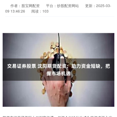
作者：股宝网配资
平台：炒股配资网站
更新：2025-03-
09 13:46:26
阅读：103