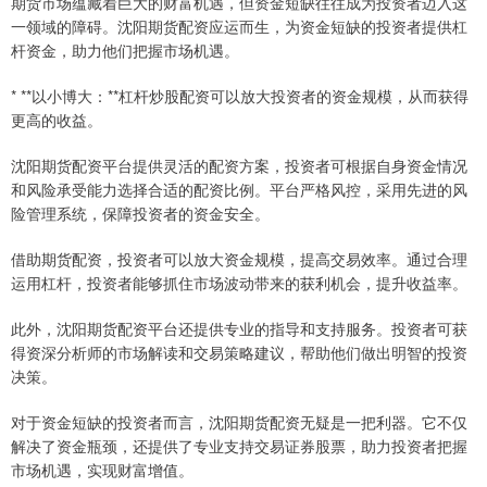
期货市场蕴藏着巨大的财富机遇，但资金短缺往往成为投资者迈入这
一领域的障碍。沈阳期货配资应运而生，为资金短缺的投资者提供杠
杆资金，助力他们把握市场机遇。
* **以小博大：**杠杆炒股配资可以放大投资者的资金规模，从而获得
更高的收益。
沈阳期货配资平台提供灵活的配资方案，投资者可根据自身资金情况
和风险承受能力选择合适的配资比例。平台严格风控，采用先进的风
险管理系统，保障投资者的资金安全。
借助期货配资，投资者可以放大资金规模，提高交易效率。通过合理
运用杠杆，投资者能够抓住市场波动带来的获利机会，提升收益率。
此外，沈阳期货配资平台还提供专业的指导和支持服务。投资者可获
得资深分析师的市场解读和交易策略建议，帮助他们做出明智的投资
决策。
对于资金短缺的投资者而言，沈阳期货配资无疑是一把利器。它不仅
解决了资金瓶颈，还提供了专业支持交易证券股票，助力投资者把握
市场机遇，实现财富增值。