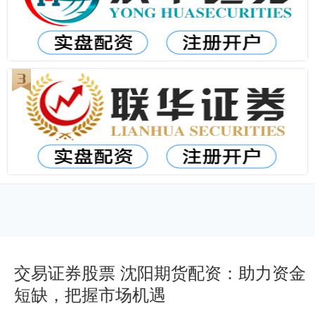
交易证券股票 沈阳期货配资：助力资金
短缺，把握市场机遇