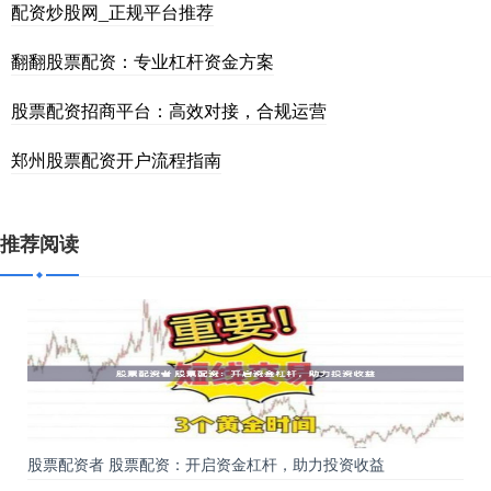
配资炒股网_正规平台推荐
翻翻股票配资：专业杠杆资金方案
股票配资招商平台：高效对接，合规运营
郑州股票配资开户流程指南
推荐阅读
股票配资者 股票配资：开启资金杠杆，助力投资收益