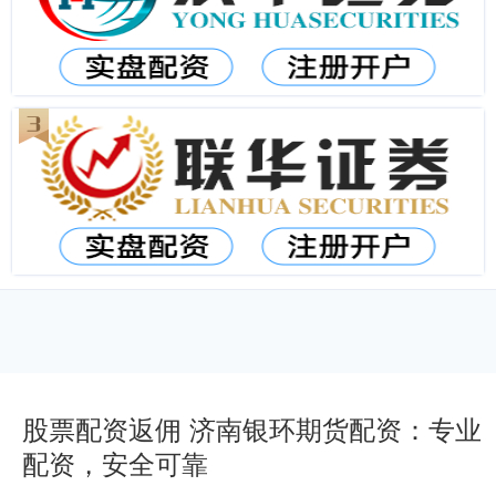
股票配资返佣 济南银环期货配资：专业
配资，安全可靠