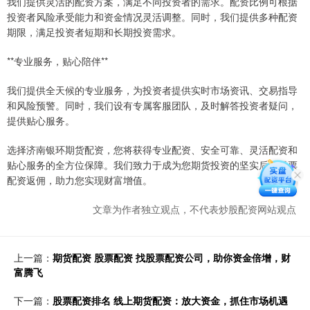
我们提供灵活的配资方案，满足不同投资者的需求。配资比例可根据
投资者风险承受能力和资金情况灵活调整。同时，我们提供多种配资
期限，满足投资者短期和长期投资需求。
**专业服务，贴心陪伴**
我们提供全天候的专业服务，为投资者提供实时市场资讯、交易指导
和风险预警。同时，我们设有专属客服团队，及时解答投资者疑问，
提供贴心服务。
选择济南银环期货配资，您将获得专业配资、安全可靠、灵活配资和
贴心服务的全方位保障。我们致力于成为您期货投资的坚实后盾股票
配资返佣，助力您实现财富增值。
文章为作者独立观点，不代表炒股配资网站观点
上一篇：
期货配资 股票配资 找股票配资公司，助你资金倍增，财
富腾飞
下一篇：
股票配资排名 线上期货配资：放大资金，抓住市场机遇