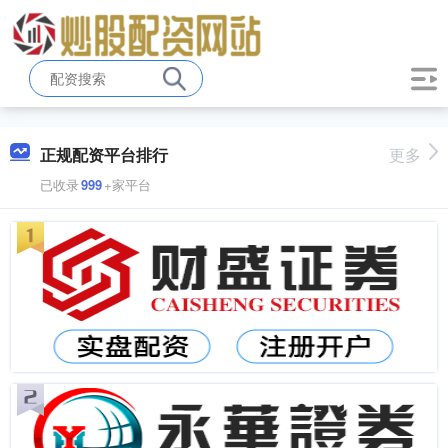
正规配资平台排行
更多
已收录
999
+家平台