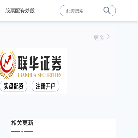
股票配资炒股
更多
相关更新