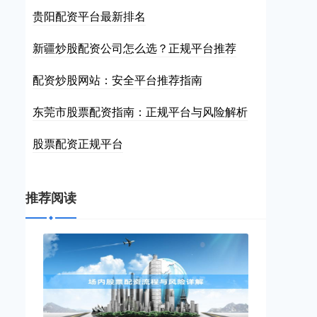
贵阳配资平台最新排名
新疆炒股配资公司怎么选？正规平台推荐
配资炒股网站：安全平台推荐指南
东莞市股票配资指南：正规平台与风险解析
股票配资正规平台
推荐阅读