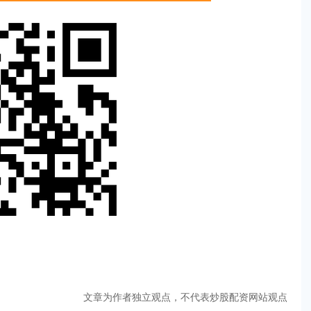
文章为作者独立观点，不代表炒股配资网站观点