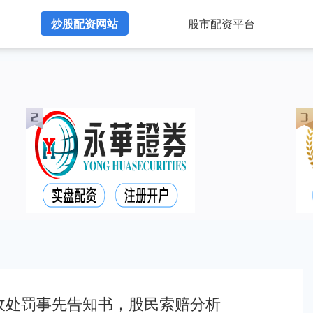
炒股配资网站
股市配资平台
）收处罚事先告知书，股民索赔分析