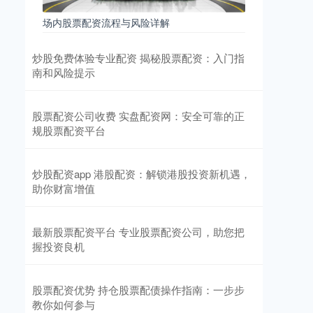
场内股票配资流程与风险详解
炒股免费体验专业配资 揭秘股票配资：入门指
南和风险提示
股票配资公司收费 实盘配资网：安全可靠的正
规股票配资平台
炒股配资app 港股配资：解锁港股投资新机遇，
助你财富增值
最新股票配资平台 专业股票配资公司，助您把
握投资良机
股票配资优势 持仓股票配债操作指南：一步步
教你如何参与